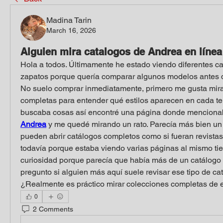
Madina Tarin
March 16, 2026
Alguien mira catalogos de Andrea en línea
Hola a todos. Últimamente he estado viendo diferentes ca
zapatos porque quería comparar algunos modelos antes de
No suelo comprar inmediatamente, primero me gusta mirar
completas para entender qué estilos aparecen en cada te
buscaba cosas así encontré una página donde menciona
Andrea
 y me quedé mirando un rato. Parecía más bien un 
pueden abrir catálogos completos como si fueran revistas
todavía porque estaba viendo varias páginas al mismo tie
curiosidad porque parecía que había más de un catálogo 
pregunto si alguien más aquí suele revisar ese tipo de cat
¿Realmente es práctico mirar colecciones completas de 
0
2 Comments