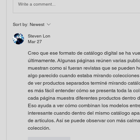
Write a comment...
Sort by:
Newest
Steven Lon
Mar 27
Creo que ese formato de catálogo digital se ha vue
últimamente. Algunas páginas reúnen varias public
muestran como si fueran revistas que se pueden ho
algo parecido cuando estaba mirando colecciones 
de ver productos separados terminé mirando catál
es más fácil entender cómo se presenta toda la co
cada página muestra diferentes productos dentro 
Eso ayuda a ver cómo combinan los modelos entre 
interesante cuando dentro del mismo catálogo apar
de artículos. Así se puede observar con más calma
colección.