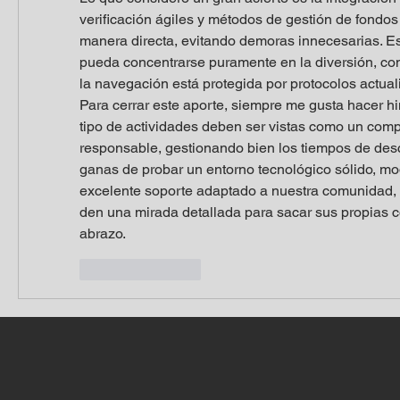
verificación ágiles y métodos de gestión de fondos
manera directa, evitando demoras innecesarias. Es
pueda concentrarse puramente en la diversión, con 
la navegación está protegida por protocolos actual
Para cerrar este aporte, siempre me gusta hacer hi
tipo de actividades deben ser vistas como un comp
responsable, gestionando bien los tiempos de desc
ganas de probar un entorno tecnológico sólido, mo
excelente soporte adaptado a nuestra comunidad, l
den una mirada detallada para sacar sus propias c
abrazo.
Like
Reply