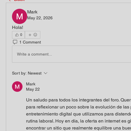
Mark
May 22, 2026
Hola!
0
1 Comment
Write a comment...
Sort by:
Newest
Mark
May 22
Un saludo para todos los integrantes del foro. Querí
para reflexionar un poco sobre la evolución de las 
entretenimiento digital que utilizamos para disten
rutina laboral. Hoy en día, la oferta en internet es g
encontrar un sitio que realmente equilibre una buen