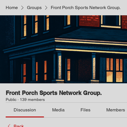
Home
Groups
Front Porch Sports Network Group.
Front Porch Sports Network Group.
Public
·
139 members
Discussion
Media
Files
Members
Back