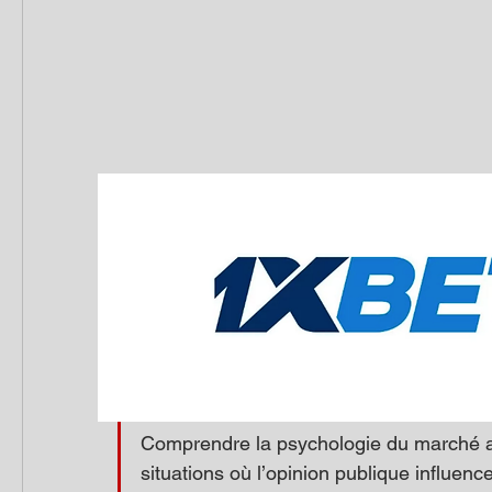
Comprendre la psychologie du marché ai
situations où l’opinion publique influen