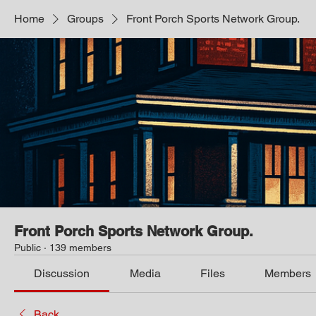
Home
Groups
Front Porch Sports Network Group.
Front Porch Sports Network Group.
Public
·
139 members
Discussion
Media
Files
Members
Back