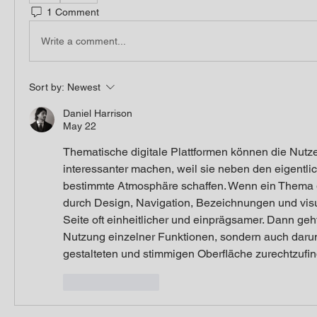
1 Comment
Write a comment...
Sort by:
Newest
Daniel Harrison
May 22
Thematische digitale Plattformen können die Nutze
interessanter machen, weil sie neben den eigentlic
bestimmte Atmosphäre schaffen. Wenn ein Thema gu
durch Design, Navigation, Bezeichnungen und visuel
Seite oft einheitlicher und einprägsamer. Dann geht
Nutzung einzelner Funktionen, sondern auch darum, 
gestalteten und stimmigen Oberfläche zurechtzufi
Like
Reply